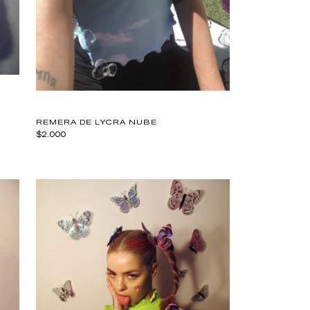
REMERA DE LYCRA NUBE
$2.000