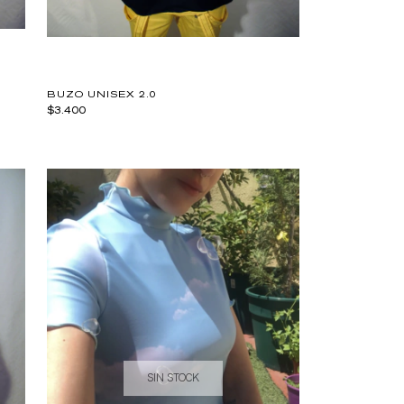
BUZO UNISEX 2.0
$3.400
SIN STOCK