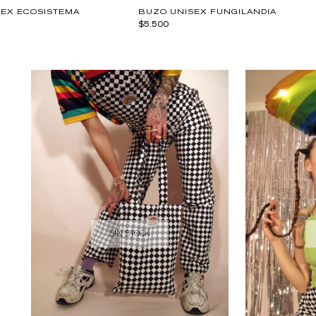
EX ECOSISTEMA
BUZO UNISEX FUNGILANDIA
$5.500
SIN STOCK