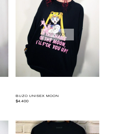
SIN STOCK
BUZO UNISEX MOON
$4.400