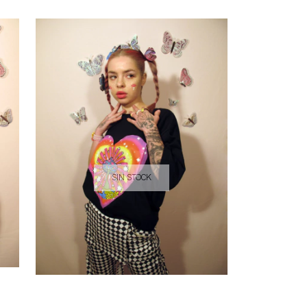
SIN STOCK