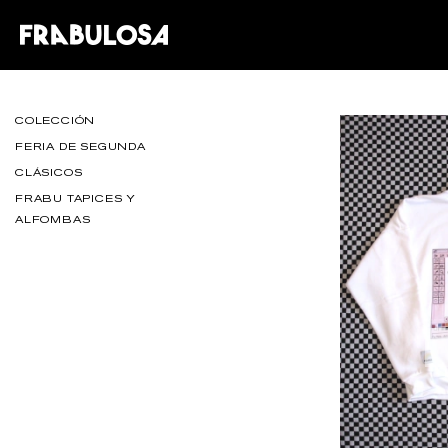
COLECCIÓN
FERIA DE SEGUNDA
CLÁSICOS
FRABU TAPICES Y
ALFOMBAS