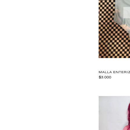
MALLA ENTERI
$3.000