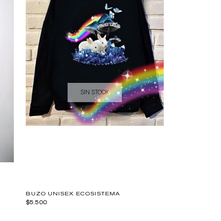
SIN STOCK
BUZO UNISEX ECOSISTEMA
$5.500