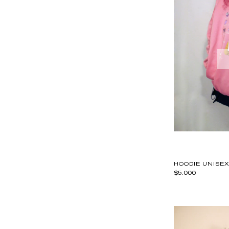
HOODIE UNISEX
$5.000