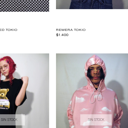
ED TOKIO
REMERA TOKIO
$1.400
SIN STOCK
SIN STOCK