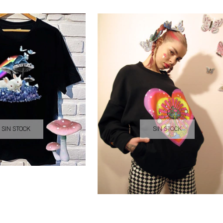
SIN STOCK
SIN STOCK