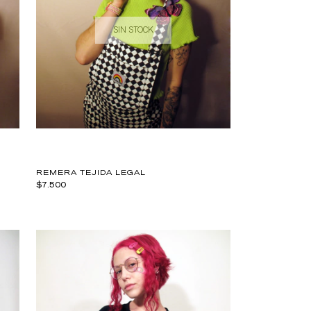
SIN STOCK
REMERA TEJIDA LEGAL
$7.500