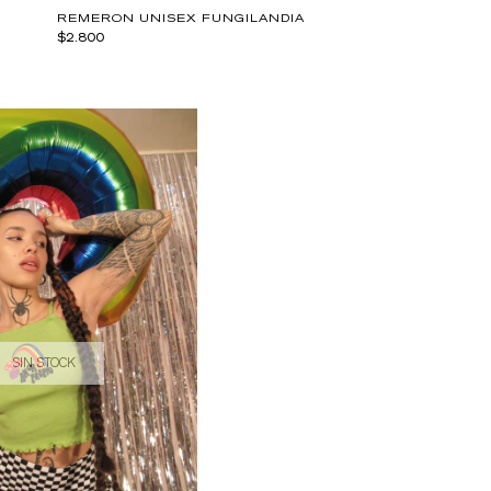
REMERON UNISEX FUNGILANDIA
$2.800
SIN STOCK