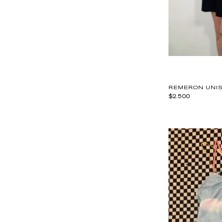
REMERON UNIS
$2.500