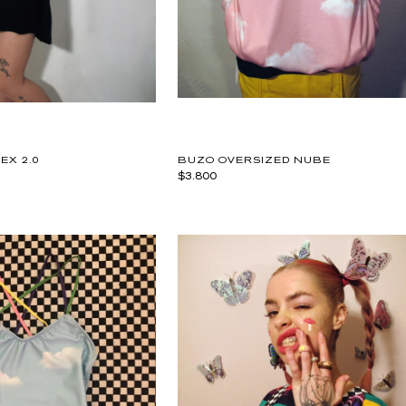
EX 2.0
BUZO OVERSIZED NUBE
$3.800