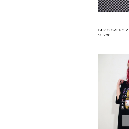
BUZO OVERSIZ
$3.200