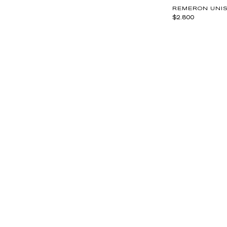
REMERON UNIS
$2.800