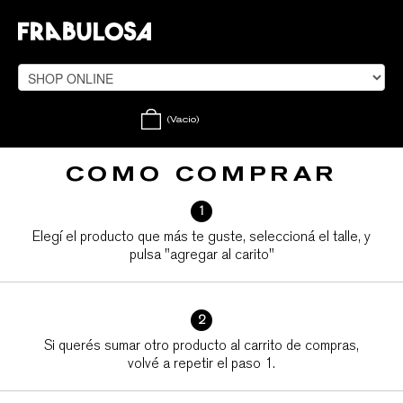
(Vacio)
COMO COMPRAR
1
Elegí el producto que más te guste, seleccioná el talle, y
pulsa "agregar al carito"
2
Si querés sumar otro producto al carrito de compras,
volvé a repetir el paso 1.