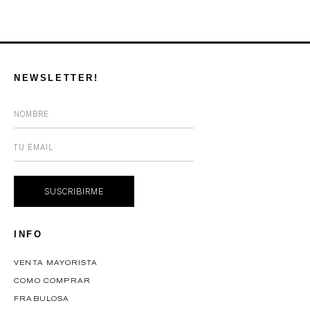
NEWSLETTER!
INFO
VENTA MAYORISTA
COMO COMPRAR
FRABULOSA