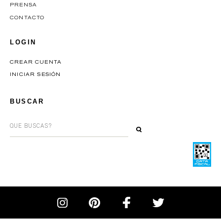
PRENSA
CONTACTO
LOGIN
CREAR CUENTA
INICIAR SESIÓN
BUSCAR