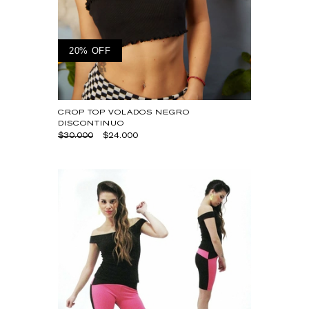
20% OFF
CROP TOP VOLADOS NEGRO
DISCONTINUO
$30.000
$24.000