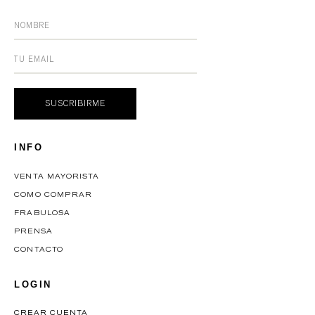
INFO
VENTA MAYORISTA
COMO COMPRAR
FRABULOSA
PRENSA
CONTACTO
LOGIN
CREAR CUENTA