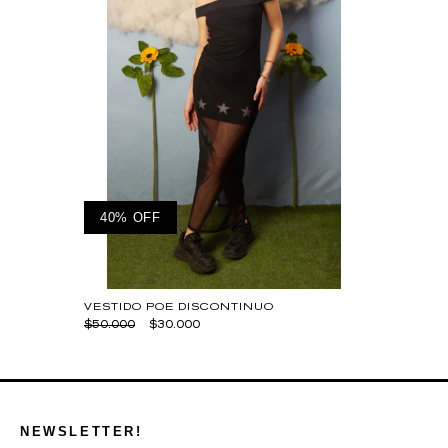
40% OFF
VESTIDO POE DISCONTINUO
$50.000
$30.000
NEWSLETTER!