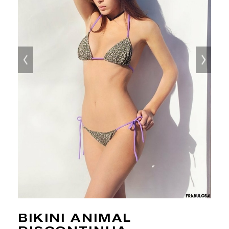
BIKINI ANIMAL