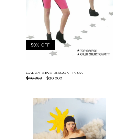
50% OFF
CALZA BIKE DISCONTINUA
$40.000
$20.000