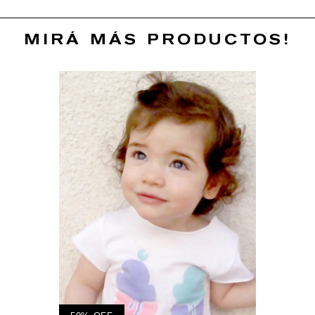
MIRÁ MÁS PRODUCTOS!