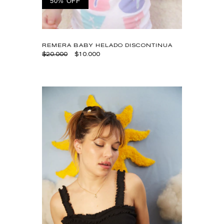
50% OFF
REMERA BABY HELADO DISCONTINUA
$20.000
$10.000