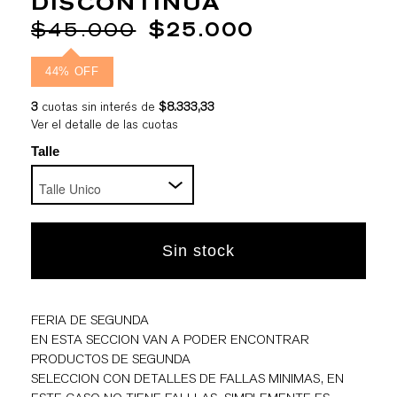
DISCONTINUA
$45.000
$25.000
44% OFF
3
cuotas sin interés de
$8.333,33
Ver el detalle de las cuotas
Talle
FERIA DE SEGUNDA
EN ESTA SECCION VAN A PODER ENCONTRAR
PRODUCTOS DE SEGUNDA
SELECCION CON DETALLES DE FALLAS MINIMAS, EN